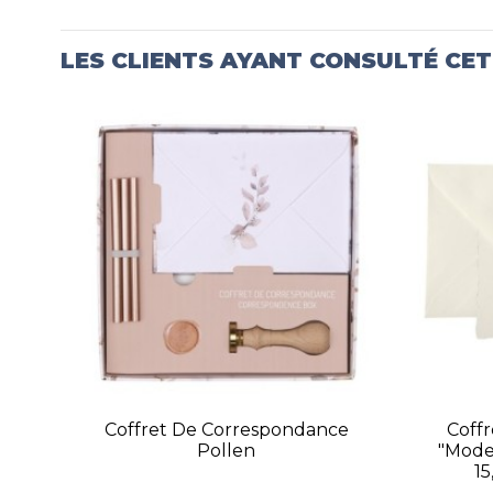
LES CLIENTS AYANT CONSULTÉ CE
Coffret De Correspondance
Coff
Pollen
"Mode 
15