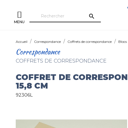
search
MENU
Accueil
Correspondance
Coffrets de correspondance
Blocs
Correspondance
COFFRETS DE CORRESPONDANCE
COFFRET DE CORRESPONDA
15,8 CM
92306L