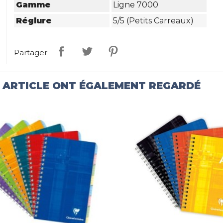
Gamme
Ligne 7000
Réglure
5/5 (petits Carreaux)
Partager
T ARTICLE ONT ÉGALEMENT REGARDÉ