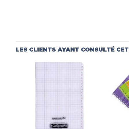
LES CLIENTS AYANT CONSULTÉ CE