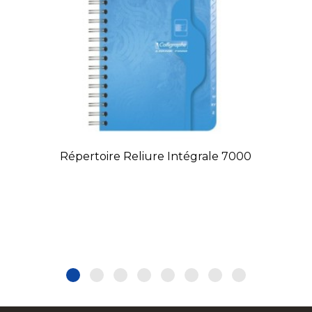
Répertoire Reliure Intégrale 7000