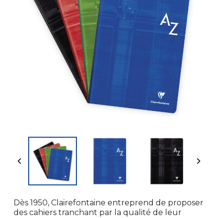


Dès 1950, Clairefontaine entreprend de proposer
des cahiers tranchant par la qualité de leur