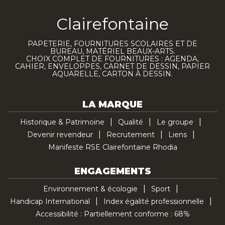
Clairefontaine
PAPETERIE, FOURNITURES SCOLAIRES ET DE
BUREAU, MATÉRIEL BEAUX-ARTS.
CHOIX COMPLET DE FOURNITURES : AGENDA,
CAHIER, ENVELOPPES, CARNET DE DESSIN, PAPIER
AQUARELLE, CARTON À DESSIN.
LA MARQUE
Historique & Patrimoine
Qualité
Le groupe
Devenir revendeur
Recrutement
Liens
Manifeste RSE Clairefontaine Rhodia
ENGAGEMENTS
Environnement & écologie
Sport
Handicap International
Index égalité professionnelle
Accessibilité : Partiellement conforme : 68%