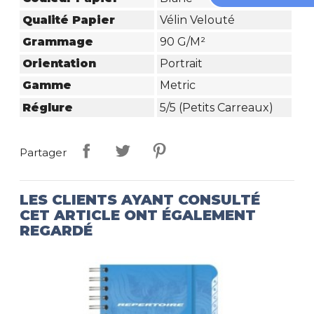
Qualité Papier
Vélin Velouté
Grammage
90 G/m²
Orientation
Portrait
Gamme
Metric
Réglure
5/5 (petits Carreaux)
Partager
LES CLIENTS AYANT CONSULTÉ
CET ARTICLE ONT ÉGALEMENT
REGARDÉ