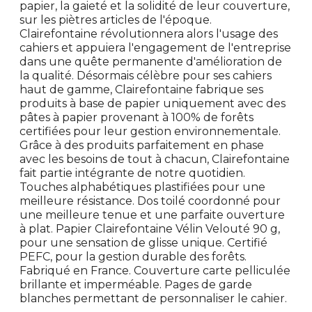
papier, la gaieté et la solidité de leur couverture,
sur les piètres articles de l'époque.
Clairefontaine révolutionnera alors l'usage des
cahiers et appuiera l'engagement de l'entreprise
dans une quête permanente d'amélioration de
la qualité. Désormais célèbre pour ses cahiers
haut de gamme, Clairefontaine fabrique ses
produits à base de papier uniquement avec des
pâtes à papier provenant à 100% de forêts
certifiées pour leur gestion environnementale.
Grâce à des produits parfaitement en phase
avec les besoins de tout à chacun, Clairefontaine
fait partie intégrante de notre quotidien.
Touches alphabétiques plastifiées pour une
meilleure résistance. Dos toilé coordonné pour
une meilleure tenue et une parfaite ouverture
à plat. Papier Clairefontaine Vélin Velouté 90 g,
pour une sensation de glisse unique. Certifié
PEFC, pour la gestion durable des forêts.
Fabriqué en France. Couverture carte pelliculée
brillante et imperméable. Pages de garde
blanches permettant de personnaliser le cahier.