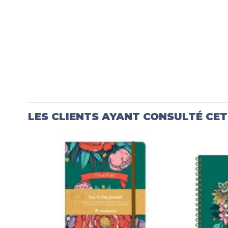
LES CLIENTS AYANT CONSULTÉ CE