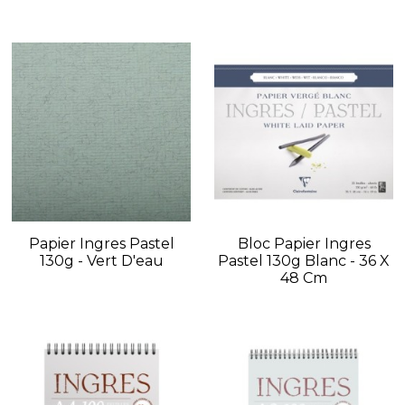
Papier Ingres Pastel
Bloc Papier Ingres
130g - Vert D'eau
Pastel 130g Blanc - 36 X
48 Cm