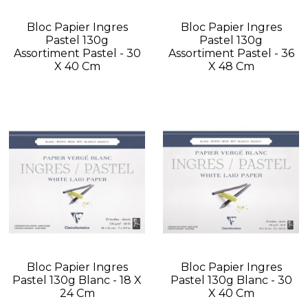
Bloc Papier Ingres
Bloc Papier Ingres
Pastel 130g
Pastel 130g
Assortiment Pastel - 30
Assortiment Pastel - 36
X 40 Cm
X 48 Cm
Bloc Papier Ingres
Bloc Papier Ingres
Pastel 130g Blanc - 18 X
Pastel 130g Blanc - 30
24 Cm
X 40 Cm