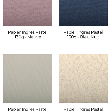
Papier Ingres Pastel
Papier Ingres Pastel
130g - Mauve
130g - Bleu Nuit
Papier Ingres Pastel
Papier Ingres Pastel