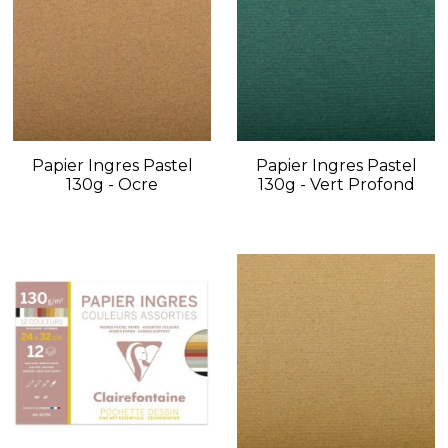
Papier Ingres Pastel
Papier Ingres Pastel
130g - Ocre
130g - Vert Profond