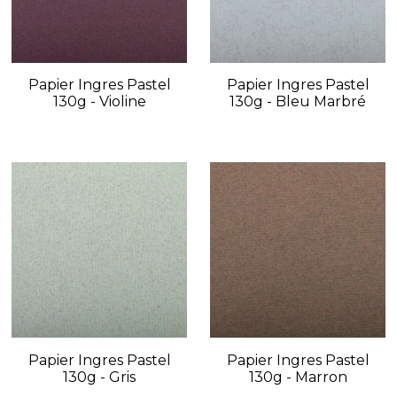
Papier Ingres Pastel
Papier Ingres Pastel
130g - Violine
130g - Bleu Marbré
Papier Ingres Pastel
Papier Ingres Pastel
130g - Gris
130g - Marron