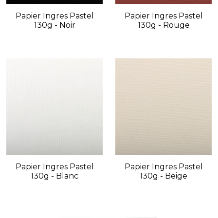
Papier Ingres Pastel
Papier Ingres Pastel
130g - Noir
130g - Rouge
Papier Ingres Pastel
Papier Ingres Pastel
130g - Blanc
130g - Beige