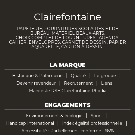
Clairefontaine
PAPETERIE, FOURNITURES SCOLAIRES ET DE
BUREAU, MATÉRIEL BEAUX-ARTS.
CHOIX COMPLET DE FOURNITURES : AGENDA,
CAHIER, ENVELOPPES, CARNET DE DESSIN, PAPIER
AQUARELLE, CARTON À DESSIN.
LA MARQUE
Historique & Patrimoine
Qualité
Le groupe
Devenir revendeur
Recrutement
Liens
Manifeste RSE Clairefontaine Rhodia
ENGAGEMENTS
Environnement & écologie
Sport
Handicap International
Index égalité professionnelle
Accessibilité : Partiellement conforme : 68%