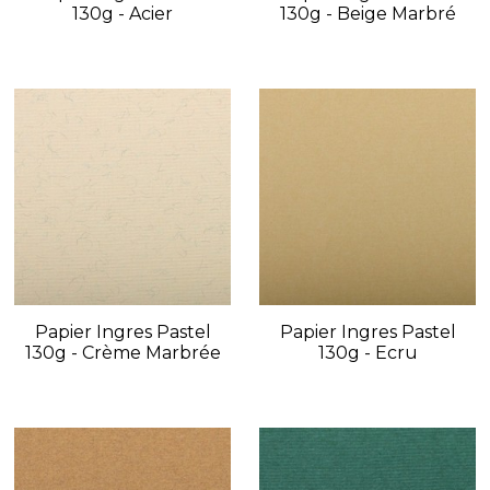
130g - Acier
130g - Beige Marbré
Papier Ingres Pastel
Papier Ingres Pastel
130g - Crème Marbrée
130g - Ecru