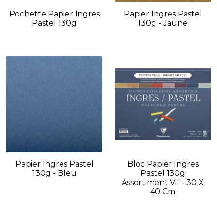
Pochette Papier Ingres
Papier Ingres Pastel
Pastel 130g
130g - Jaune
Papier Ingres Pastel
Bloc Papier Ingres
130g - Bleu
Pastel 130g
Assortiment Vif - 30 X
40 Cm