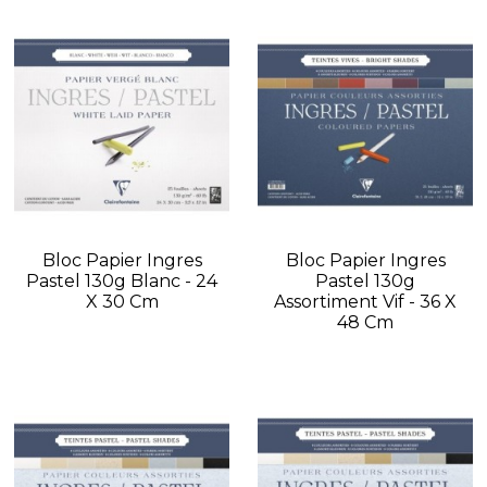
Bloc Papier Ingres
Bloc Papier Ingres
Pastel 130g Blanc - 24
Pastel 130g
X 30 Cm
Assortiment Vif - 36 X
48 Cm