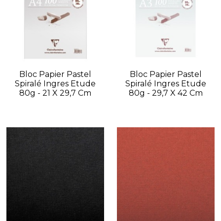
Bloc Papier Pastel
Bloc Papier Pastel
Spiralé Ingres Etude
Spiralé Ingres Etude
80g - 21 X 29,7 Cm
80g - 29,7 X 42 Cm