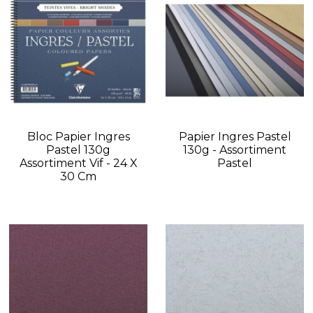
Bloc Papier Ingres
Papier Ingres Pastel
Pastel 130g
130g - Assortiment
Assortiment Vif - 24 X
Pastel
30 Cm