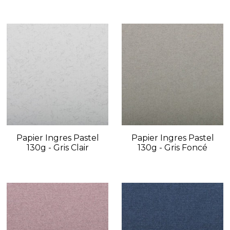
Papier Ingres Pastel
Papier Ingres Pastel
130g - Gris Clair
130g - Gris Foncé