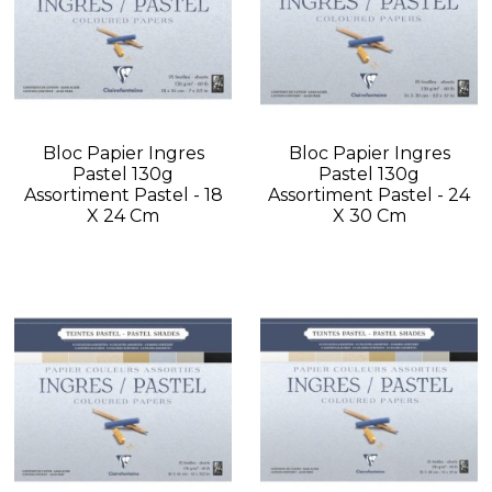
Bloc Papier Ingres
Bloc Papier Ingres
Pastel 130g
Pastel 130g
Assortiment Pastel - 18
Assortiment Pastel - 24
X 24 Cm
X 30 Cm