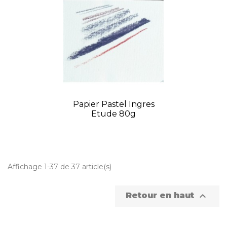
Papier Pastel Ingres
Etude 80g
Affichage 1-37 de 37 article(s)

Retour en haut