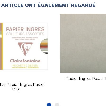
T ARTICLE ONT ÉGALEMENT REGARDÉ
Papier Ingres Pastel
te Papier Ingres Pastel
130g