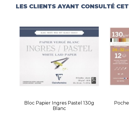
LES CLIENTS AYANT CONSULTÉ CE
Bloc Papier Ingres Pastel 130g
Pochet
Blanc