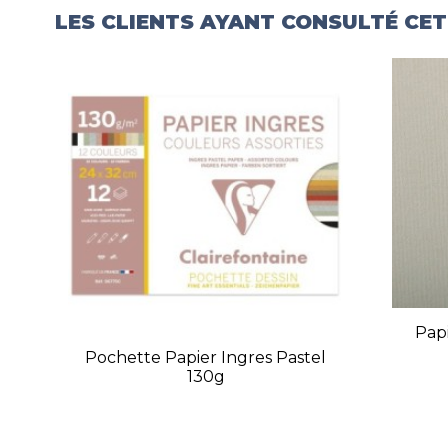
LES CLIENTS AYANT CONSULTÉ CE
Papi
Pochette Papier Ingres Pastel
130g