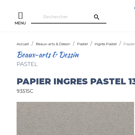
search
MENU
Accueil
Beaux-arts & Dessin
Pastel
Ingres Pastel
Papier
Beaux-arts & Dessin
PASTEL
PAPIER INGRES PASTEL 1
93515C