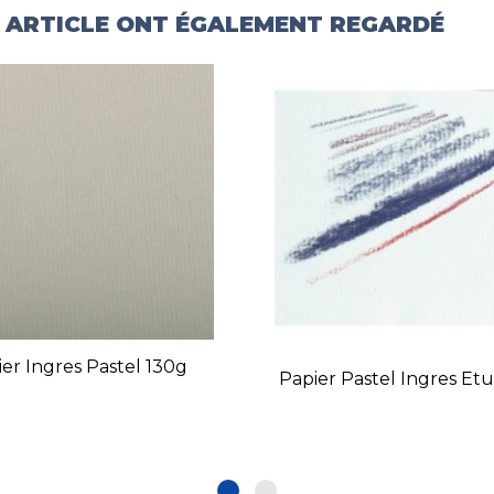
T ARTICLE ONT ÉGALEMENT REGARDÉ
er Ingres Pastel 130g
Papier Pastel Ingres Et