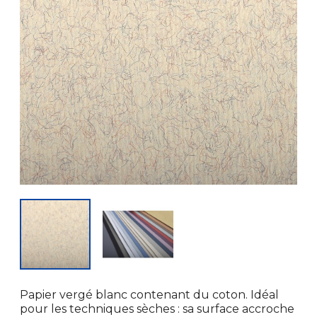
Papier vergé blanc contenant du coton. Idéal
pour les techniques sèches : sa surface accroche