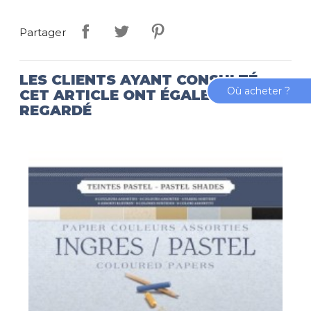
Partager
LES CLIENTS AYANT CONSULTÉ
Où acheter ?
CET ARTICLE ONT ÉGALEMENT
REGARDÉ