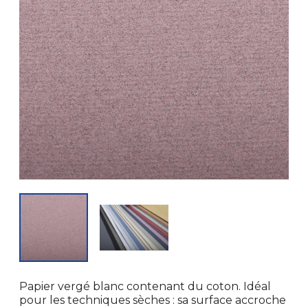
Papier vergé blanc contenant du coton. Idéal
pour les techniques sèches : sa surface accroche