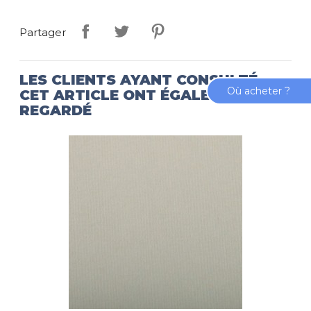
Partager
LES CLIENTS AYANT CONSULTÉ
Où acheter ?
CET ARTICLE ONT ÉGALEMENT
REGARDÉ