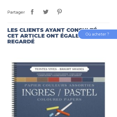
Partager
LES CLIENTS AYANT CONSULTÉ
Où acheter ?
CET ARTICLE ONT ÉGALEMENT
REGARDÉ