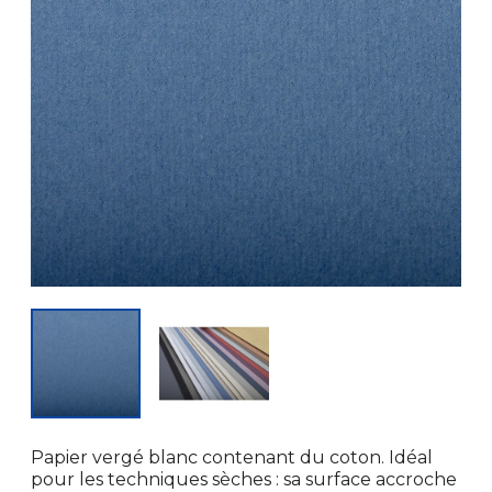
Papier vergé blanc contenant du coton. Idéal
pour les techniques sèches : sa surface accroche