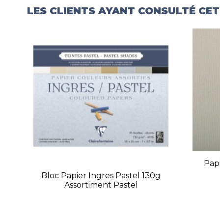
LES CLIENTS AYANT CONSULTÉ CE
Papi
Bloc Papier Ingres Pastel 130g
Assortiment Pastel