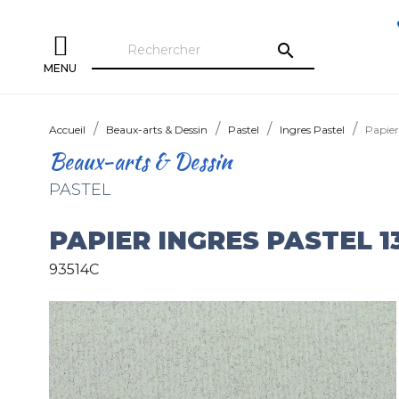
search
MENU
Accueil
Beaux-arts & Dessin
Pastel
Ingres Pastel
Papier
Beaux-arts & Dessin
PASTEL
PAPIER INGRES PASTEL 1
93514C