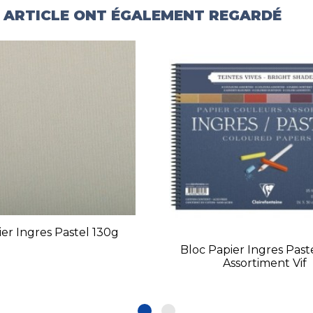
T ARTICLE ONT ÉGALEMENT REGARDÉ
er Ingres Pastel 130g
Bloc Papier Ingres Past
Assortiment Vif