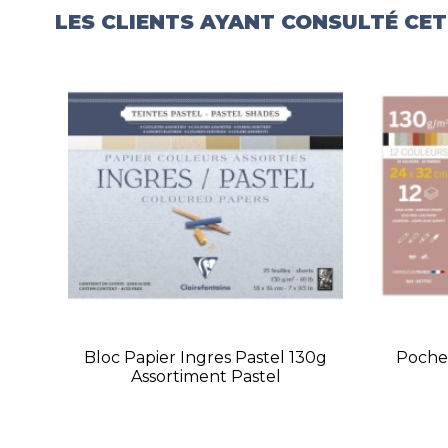
LES CLIENTS AYANT CONSULTÉ CE
Bloc Papier Ingres Pastel 130g
Pochet
Assortiment Pastel