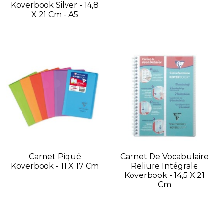
Koverbook Silver - 14,8
X 21 Cm - A5
Carnet Piqué
Carnet De Vocabulaire
Koverbook - 11 X 17 Cm
Reliure Intégrale
Koverbook - 14,5 X 21
Cm