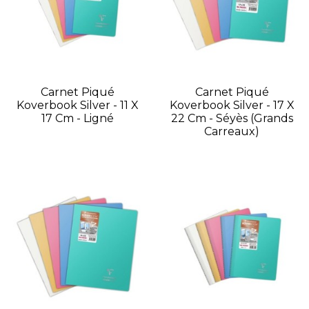
Carnet Piqué
Carnet Piqué
Koverbook Silver - 11 X
Koverbook Silver - 17 X
17 Cm - Ligné
22 Cm - Séyès (grands
Carreaux)