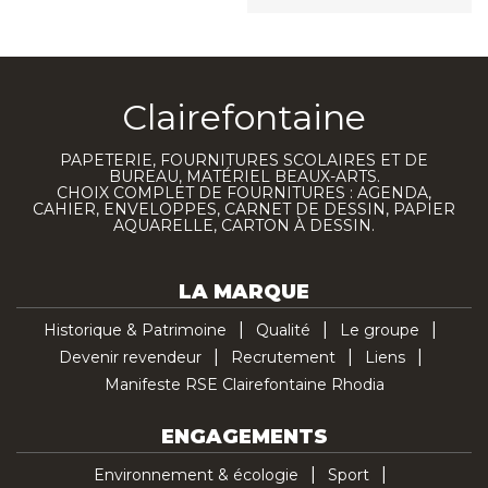
Clairefontaine
PAPETERIE, FOURNITURES SCOLAIRES ET DE
BUREAU, MATÉRIEL BEAUX-ARTS.
CHOIX COMPLET DE FOURNITURES : AGENDA,
CAHIER, ENVELOPPES, CARNET DE DESSIN, PAPIER
AQUARELLE, CARTON À DESSIN.
LA MARQUE
Historique & Patrimoine
Qualité
Le groupe
Devenir revendeur
Recrutement
Liens
Manifeste RSE Clairefontaine Rhodia
ENGAGEMENTS
Environnement & écologie
Sport