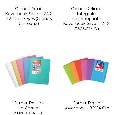
Carnet Piqué
Carnet Reliure
Koverbook Silver - 24 X
Intégrale
32 Cm - Séyès (grands
Enveloppante
Carreaux)
Koverbook Silver - 21 X
29,7 Cm - A4
Carnet Reliure
Carnet Piqué
Intégrale
Koverbook - 9 X 14 Cm
Enveloppante