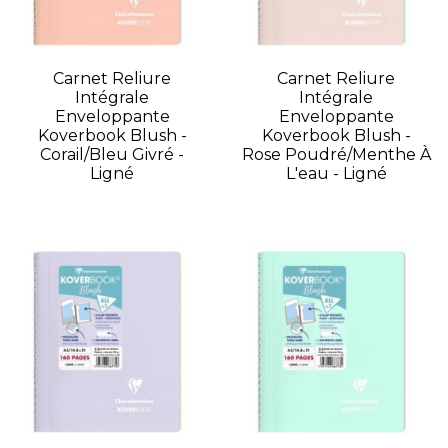
Carnet Reliure
Carnet Reliure
Intégrale
Intégrale
Enveloppante
Enveloppante
Koverbook Blush -
Koverbook Blush -
Corail/Bleu Givré -
Rose Poudré/Menthe À
Ligné
L'eau - Ligné