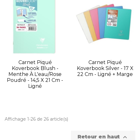
Carnet Piqué
Carnet Piqué
Koverbook Blush -
Koverbook Silver - 17 X
Menthe À L'eau/Rose
22 Cm - Ligné + Marge
Poudré - 14,5 X 21 Cm -
Ligné
Affichage 1-26 de 26 article(s)

Retour en haut