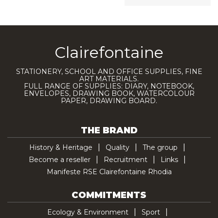
Clairefontaine
STATIONERY, SCHOOL AND OFFICE SUPPLIES, FINE
ART MATERIALS.
FULL RANGE OF SUPPLIES: DIARY, NOTEBOOK,
ENVELOPES, DRAWING BOOK, WATERCOLOUR
PAPER, DRAWING BOARD.
THE BRAND
History & Heritage
Quality
The group
Become a reseller
Recruitment
Links
Manifeste RSE Clairefontaine Rhodia
COMMITMENTS
Ecology & Environment
Sport