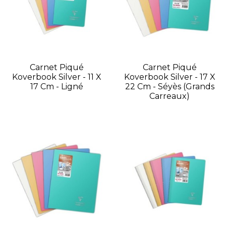
Carnet Piqué
Carnet Piqué
Koverbook Silver - 11 X
Koverbook Silver - 17 X
17 Cm - Ligné
22 Cm - Séyès (grands
Carreaux)