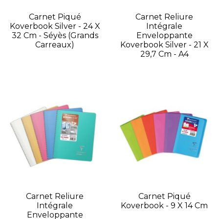
Carnet Piqué
Carnet Reliure
Koverbook Silver - 24 X
Intégrale
32 Cm - Séyès (grands
Enveloppante
Carreaux)
Koverbook Silver - 21 X
29,7 Cm - A4
Carnet Reliure
Carnet Piqué
Intégrale
Koverbook - 9 X 14 Cm
Enveloppante