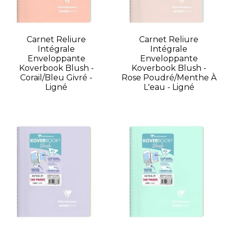
Carnet Reliure
Carnet Reliure
Intégrale
Intégrale
Enveloppante
Enveloppante
Koverbook Blush -
Koverbook Blush -
Corail/Bleu Givré -
Rose Poudré/Menthe À
Ligné
L'eau - Ligné