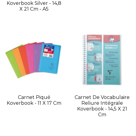
Koverbook Silver - 14,8
X 21 Cm - A5
Carnet Piqué
Carnet De Vocabulaire
Koverbook - 11 X 17 Cm
Reliure Intégrale
Koverbook - 14,5 X 21
Cm