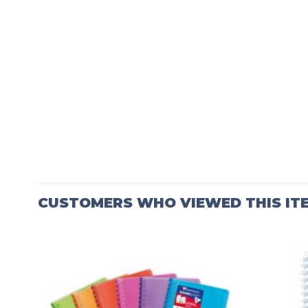
CUSTOMERS WHO VIEWED THIS IT