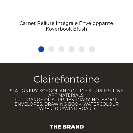
Carnet Reliure Intégrale Enveloppante
Koverbook Blush
Clairefontaine
STATIONERY, SCHOOL AND OFFICE SUPPLIES, FINE
ART MATERIALS.
FULL RANGE OF SUPPLIES: DIARY, NOTEBOOK,
ENVELOPES, DRAWING BOOK, WATERCOLOUR
PAPER, DRAWING BOARD.
THE BRAND