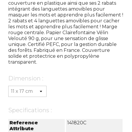
couverture en plastique ainsi que ses 2 rabats
intégrant des languettes amovibles pour
masquer les mots et apprendre plus facilement !
2 rabats et 4 languettes amovibles pour cacher
les mots et apprendre plus facilement ! Marge
rouge centrale. Papier Clairefontaine Vélin
Velouté 90 g, pour une sensation de glisse
unique. Certifié PEFC, pour la gestion durable
des forêts. Fabriqué en France. Couverture
solide et protectrice en polypropylène
transparent.
Dimension :
Specifications :
Reference
141820C
Attribute