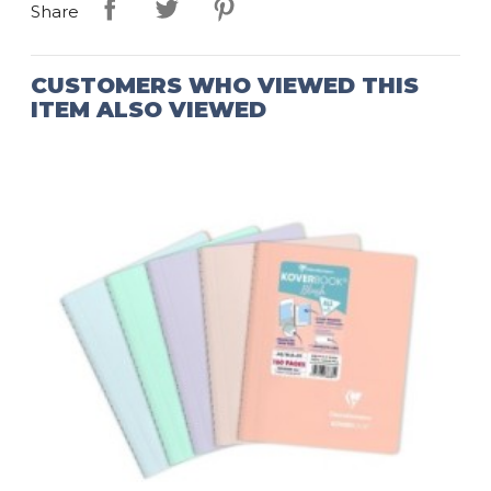
Share
CUSTOMERS WHO VIEWED THIS
ITEM ALSO VIEWED