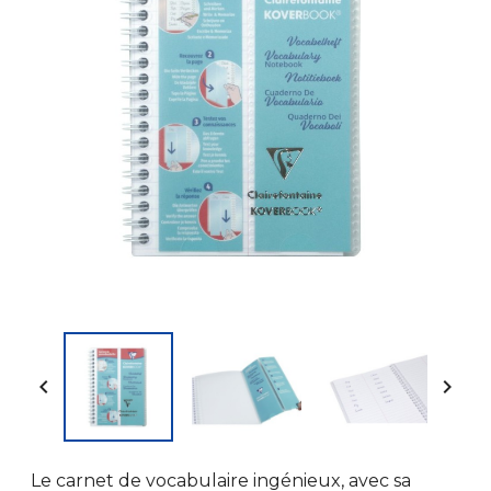


Le carnet de vocabulaire ingénieux, avec sa