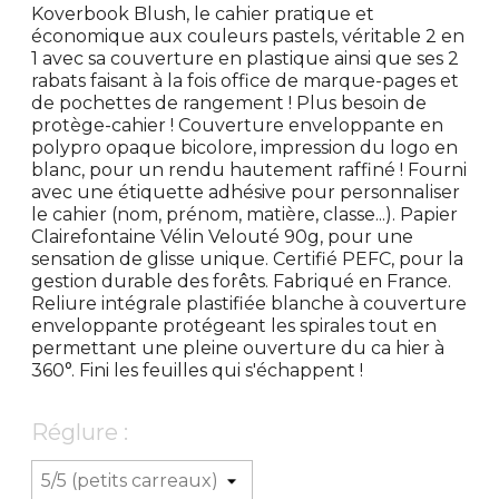
Koverbook Blush, le cahier pratique et
économique aux couleurs pastels, véritable 2 en
1 avec sa couverture en plastique ainsi que ses 2
rabats faisant à la fois office de marque-pages et
de pochettes de rangement ! Plus besoin de
protège-cahier ! Couverture enveloppante en
polypro opaque bicolore, impression du logo en
blanc, pour un rendu hautement raffiné ! Fourni
avec une étiquette adhésive pour personnaliser
le cahier (nom, prénom, matière, classe...). Papier
Clairefontaine Vélin Velouté 90g, pour une
sensation de glisse unique. Certifié PEFC, pour la
gestion durable des forêts. Fabriqué en France.
Reliure intégrale plastifiée blanche à couverture
enveloppante protégeant les spirales tout en
permettant une pleine ouverture du ca hier à
360°. Fini les feuilles qui s'échappent !
Réglure :