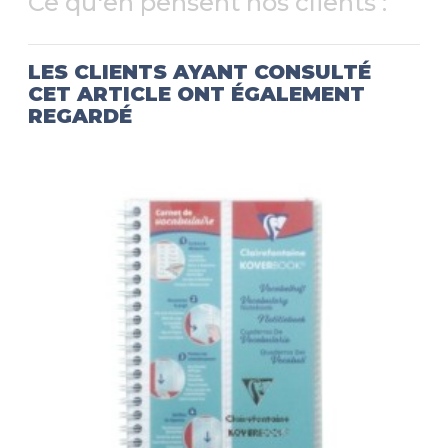
Ce qu'en pensent nos clients :
LES CLIENTS AYANT CONSULTÉ
CET ARTICLE ONT ÉGALEMENT
REGARDÉ