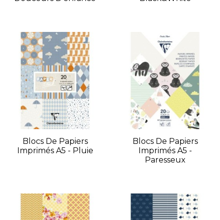
Blocs De Papiers
Blocs De Papiers
Imprimés A5 - Pluie
Imprimés A5 -
Paresseux