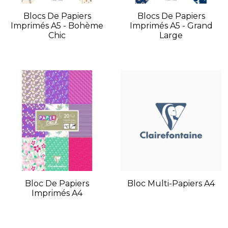
Blocs De Papiers
Blocs De Papiers
Imprimés A5 - Bohème
Imprimés A5 - Grand
Chic
Large
Bloc De Papiers
Bloc Multi-Papiers A4
Imprimés A4