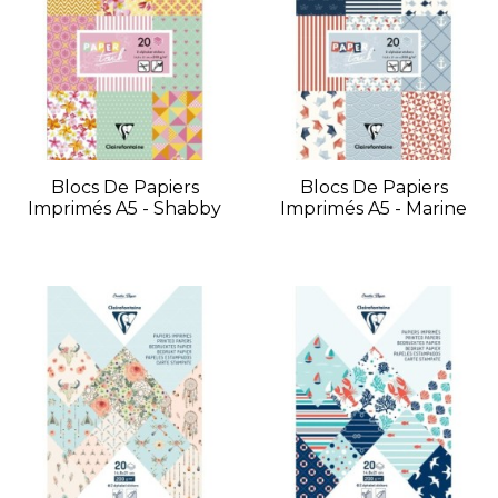
Blocs De Papiers
Blocs De Papiers
Imprimés A5 - Shabby
Imprimés A5 - Marine