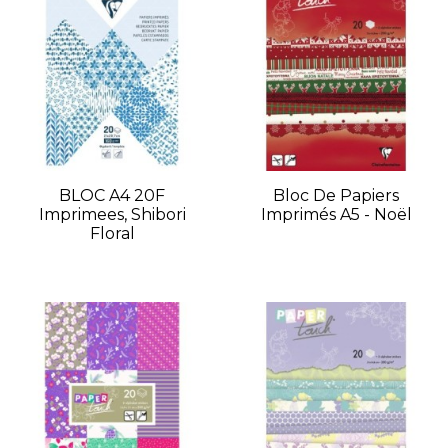
BLOC A4 20F
Bloc De Papiers
Imprimees, Shibori
Imprimés A5 - Noël
Floral