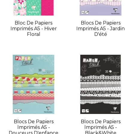
Bloc De Papiers
Blocs De Papiers
Imprimés A5 - Hiver
Imprimés A5 - Jardin
Floral
D'été
Blocs De Papiers
Blocs De Papiers
Imprimés A5 -
Imprimés A5 -
Douceurs D'enfance
Black&white