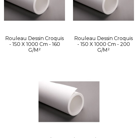
Rouleau Dessin Croquis
Rouleau Dessin Croquis
- 150 X 1000 Cm - 160
- 150 X 1000 Cm - 200
G/m²
G/m²