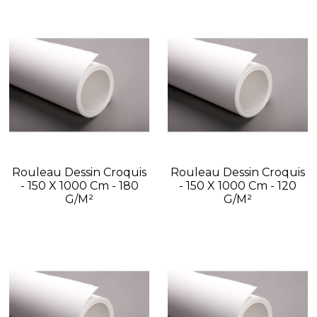
Rouleau Dessin Croquis
Rouleau Dessin Croquis
- 150 X 1000 Cm - 180
- 150 X 1000 Cm - 120
G/m²
G/m²