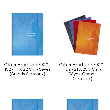
Cahier Brochure 7000 -
Cahier Brochure 7000 -
192 - 17 X 22 Cm - Séyès
192 - 21 X 29,7 Cm -
(grands Carreaux)
Séyès (grands
Carreaux)