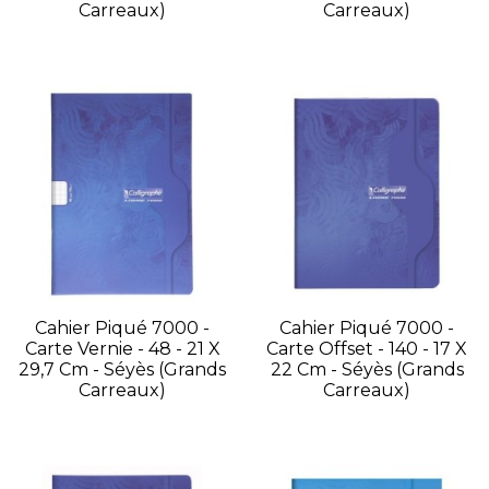
Carreaux)
Carreaux)
Cahier Piqué 7000 -
Cahier Piqué 7000 -
Carte Vernie - 48 - 21 X
Carte Offset - 140 - 17 X
29,7 Cm - Séyès (grands
22 Cm - Séyès (grands
Carreaux)
Carreaux)