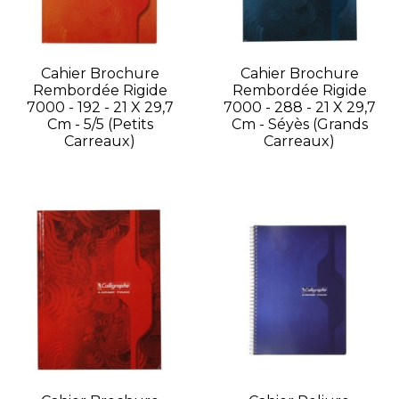
Cahier Brochure
Cahier Brochure
Rembordée Rigide
Rembordée Rigide
7000 - 192 - 21 X 29,7
7000 - 288 - 21 X 29,7
Cm - 5/5 (petits
Cm - Séyès (grands
Carreaux)
Carreaux)