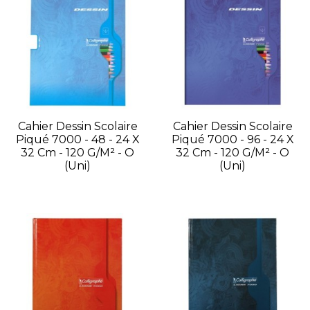
Cahier Dessin Scolaire
Cahier Dessin Scolaire
Piqué 7000 - 48 - 24 X
Piqué 7000 - 96 - 24 X
32 Cm - 120 G/m² - O
32 Cm - 120 G/m² - O
(uni)
(uni)