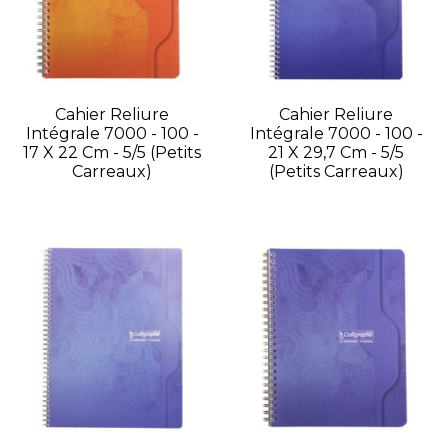
Cahier Reliure
Cahier Reliure
Intégrale 7000 - 100 -
Intégrale 7000 - 100 -
17 X 22 Cm - 5/5 (petits
21 X 29,7 Cm - 5/5
Carreaux)
(petits Carreaux)