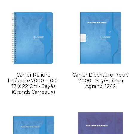
Cahier Reliure
Cahier D'écriture Piqué
Intégrale 7000 - 100 -
7000 - Seyès 3mm
17 X 22 Cm - Séyès
Agrandi 12/12
(grands Carreaux)