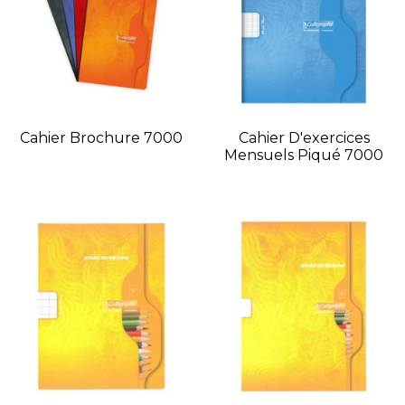
Cahier Brochure 7000
Cahier D'exercices
Mensuels Piqué 7000