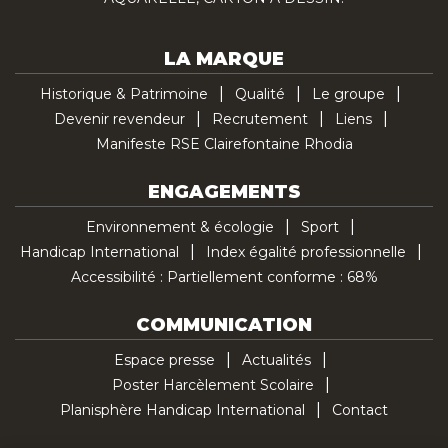
LA MARQUE
Historique & Patrimoine
Qualité
Le groupe
Devenir revendeur
Recrutement
Liens
Manifeste RSE Clairefontaine Rhodia
ENGAGEMENTS
Environnement & écologie
Sport
Handicap International
Index égalité professionnelle
Accessibilité : Partiellement conforme : 68%
COMMUNICATION
Espace presse
Actualités
Poster Harcèlement Scolaire
Planisphère Handicap International
Contact