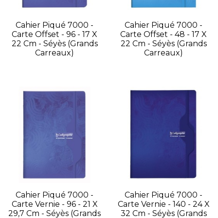
Cahier Piqué 7000 -
Cahier Piqué 7000 -
Carte Offset - 96 - 17 X
Carte Offset - 48 - 17 X
22 Cm - Séyès (grands
22 Cm - Séyès (grands
Carreaux)
Carreaux)
Cahier Piqué 7000 -
Cahier Piqué 7000 -
Carte Vernie - 96 - 21 X
Carte Vernie - 140 - 24 X
29,7 Cm - Séyès (grands
32 Cm - Séyès (grands