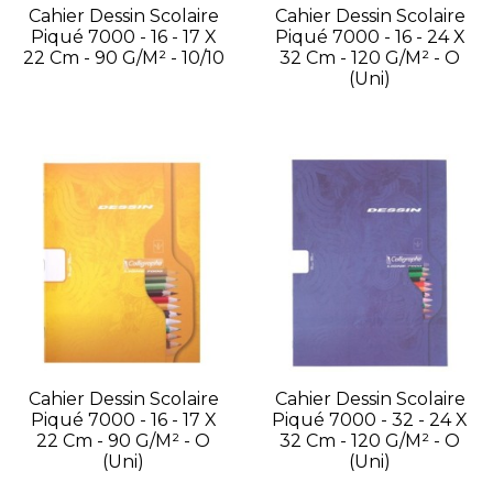
Cahier Dessin Scolaire
Cahier Dessin Scolaire
Piqué 7000 - 16 - 17 X
Piqué 7000 - 16 - 24 X
22 Cm - 90 G/m² - 10/10
32 Cm - 120 G/m² - O
(uni)
Cahier Dessin Scolaire
Cahier Dessin Scolaire
Piqué 7000 - 16 - 17 X
Piqué 7000 - 32 - 24 X
22 Cm - 90 G/m² - O
32 Cm - 120 G/m² - O
(uni)
(uni)