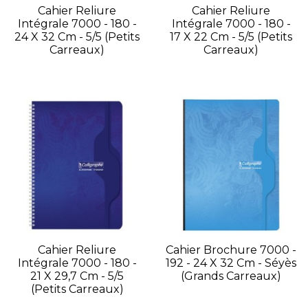
Cahier Reliure
Cahier Reliure
Intégrale 7000 - 180 -
Intégrale 7000 - 180 -
24 X 32 Cm - 5/5 (petits
17 X 22 Cm - 5/5 (petits
Carreaux)
Carreaux)
Cahier Reliure
Cahier Brochure 7000 -
Intégrale 7000 - 180 -
192 - 24 X 32 Cm - Séyès
21 X 29,7 Cm - 5/5
(grands Carreaux)
(petits Carreaux)