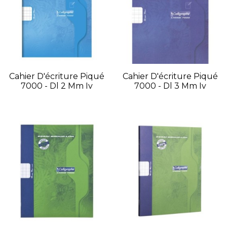
Cahier D'écriture Piqué
Cahier D'écriture Piqué
7000 - Dl 2 Mm Iv
7000 - Dl 3 Mm Iv