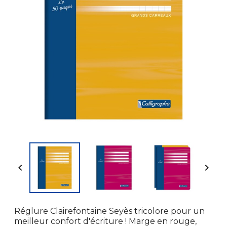


Réglure Clairefontaine Seyès tricolore pour un
meilleur confort d'écriture ! Marge en rouge,