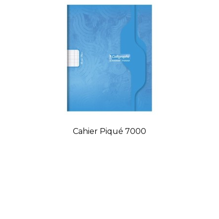
Cahier Piqué 7000