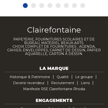
Clairefontaine
PAPETERIE, FOURNITURES SCOLAIRES ET DE
BUREAU, MATÉRIEL BEAUX-ARTS.
CHOIX COMPLET DE FOURNITURES : AGENDA,
CAHIER, ENVELOPPES, CARNET DE DESSIN, PAPIER
AQUARELLE, CARTON À DESSIN.
LA MARQUE
Historique & Patrimoine
Qualité
Le groupe
Devenir revendeur
Recrutement
Liens
Manifeste RSE Clairefontaine Rhodia
ENGAGEMENTS