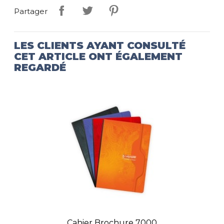
Partager
LES CLIENTS AYANT CONSULTÉ
CET ARTICLE ONT ÉGALEMENT
REGARDÉ
Cahier Brochure 7000