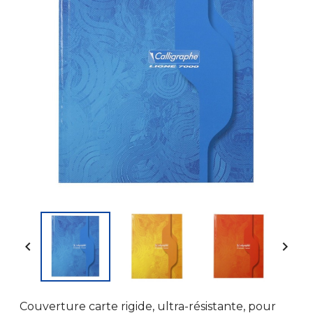


Couverture carte rigide, ultra-résistante, pour