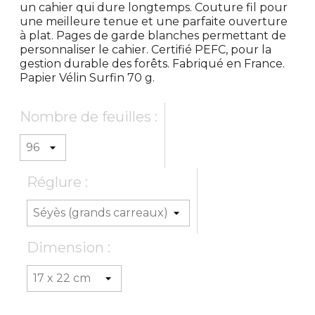
un cahier qui dure longtemps. Couture fil pour
une meilleure tenue et une parfaite ouverture
à plat. Pages de garde blanches permettant de
personnaliser le cahier. Certifié PEFC, pour la
gestion durable des forêts. Fabriqué en France.
Papier Vélin Surfin 70 g.
Nombre de feuilles :
Réglure :
Dimension :