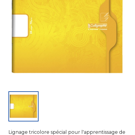
Lignage tricolore spécial pour l'apprentissage de