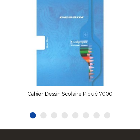
Cahier Dessin Scolaire Piqué 7000