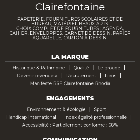
Clairefontaine
PAPETERIE, FOURNITURES SCOLAIRES ET DE
BUREAU, MATÉRIEL BEAUX-ARTS.
CHOIX COMPLET DE FOURNITURES : AGENDA,
CAHIER, ENVELOPPES, CARNET DE DESSIN, PAPIER
AQUARELLE, CARTON À DESSIN.
LA MARQUE
Historique & Patrimoine
Qualité
Le groupe
Devenir revendeur
Recrutement
Liens
Manifeste RSE Clairefontaine Rhodia
ENGAGEMENTS
Environnement & écologie
Sport
Handicap International
Index égalité professionnelle
Accessibilité : Partiellement conforme : 68%