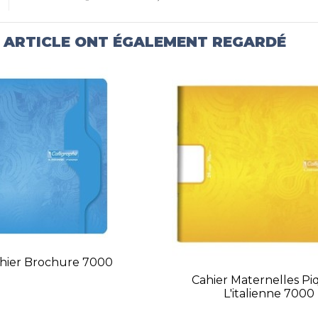
T ARTICLE ONT ÉGALEMENT REGARDÉ
hier Brochure 7000
Cahier Maternelles Pi
L'italienne 7000