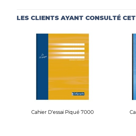
LES CLIENTS AYANT CONSULTÉ CE
Cahier D'essai Piqué 7000
Ca