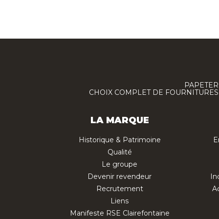
PAPETERI
CHOIX COMPLET DE FOURNITURES :
LA MARQUE
Historique & Patrimoine
E
Qualité
Le groupe
Devenir revendeur
In
Recrutement
Ac
Liens
Manifeste RSE Clairefontaine