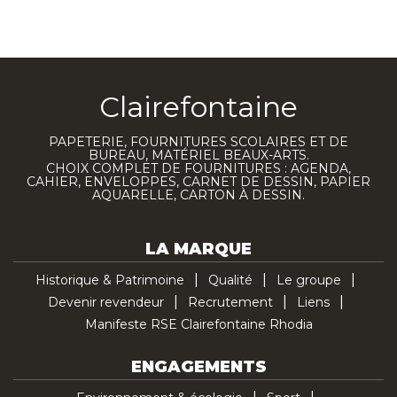
Clairefontaine
PAPETERIE, FOURNITURES SCOLAIRES ET DE
BUREAU, MATÉRIEL BEAUX-ARTS.
CHOIX COMPLET DE FOURNITURES : AGENDA,
CAHIER, ENVELOPPES, CARNET DE DESSIN, PAPIER
AQUARELLE, CARTON À DESSIN.
LA MARQUE
Historique & Patrimoine
Qualité
Le groupe
Devenir revendeur
Recrutement
Liens
Manifeste RSE Clairefontaine Rhodia
ENGAGEMENTS