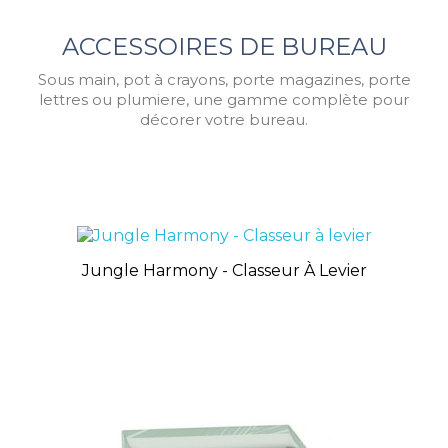
ACCESSOIRES DE BUREAU
Sous main, pot à crayons, porte magazines, porte
lettres ou plumiere, une gamme complète pour
décorer votre bureau.
Jungle Harmony - Classeur À Levier