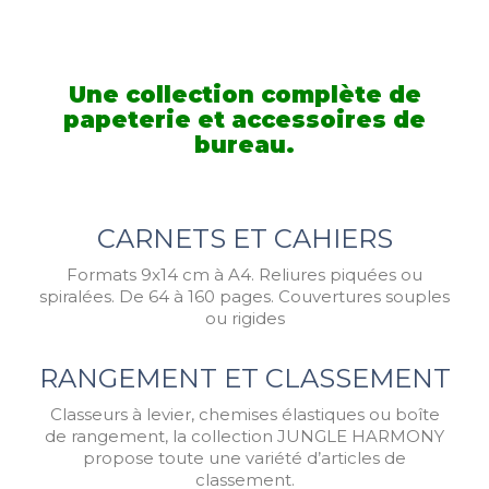
Une collection complète de
papeterie
et accessoires de
bureau.
CARNETS ET CAHIERS
Formats 9x14 cm à A4.
Reliures piquées ou
spiralées.
De 64 à 160 pages.
Couvertures souples
ou rigides
RANGEMENT ET CLASSEMENT
Classeurs à levier, chemises élastiques ou boîte
de rangement, la collection JUNGLE HARMONY
propose toute une variété d’articles de
classement.