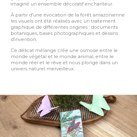
imaginé un ensemble décoratif enchanteur.
À partir d’une évocation de la forêt amazonienne
les visuels ont été réalisés avec un traitement
graphique de différentes origines : documents
botaniques, bases photographiques et dessins
d’invention.
Ce délicat mélange crée une osmose entre le
monde végétal et le monde animal, entre le
monde réel et le rêve et nous plonge dans un
univers naturel merveilleux.