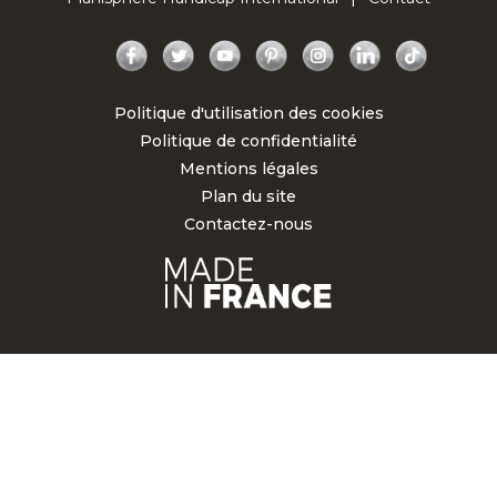
Facebook
Twitter
YouTube
Pinterest
Instagram
LinkedIn
TikTok
Politique d'utilisation des cookies
Politique de confidentialité
Mentions légales
Plan du site
Contactez-nous