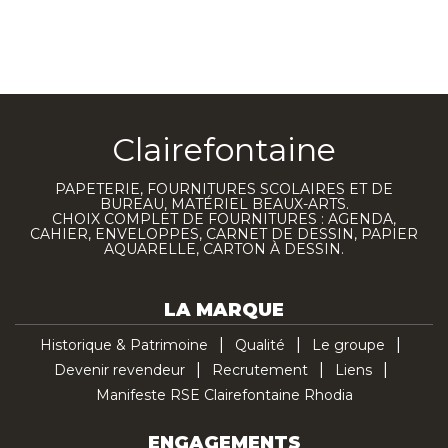
Clairefontaine
PAPETERIE, FOURNITURES SCOLAIRES ET DE
BUREAU, MATÉRIEL BEAUX-ARTS.
CHOIX COMPLET DE FOURNITURES : AGENDA,
CAHIER, ENVELOPPES, CARNET DE DESSIN, PAPIER
AQUARELLE, CARTON À DESSIN.
LA MARQUE
Historique & Patrimoine
Qualité
Le groupe
Devenir revendeur
Recrutement
Liens
Manifeste RSE Clairefontaine Rhodia
ENGAGEMENTS