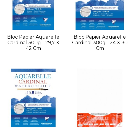
Bloc Papier Aquarelle
Bloc Papier Aquarelle
Cardinal 300g - 29,7 X
Cardinal 300g - 24 X 30
42 Cm
Cm