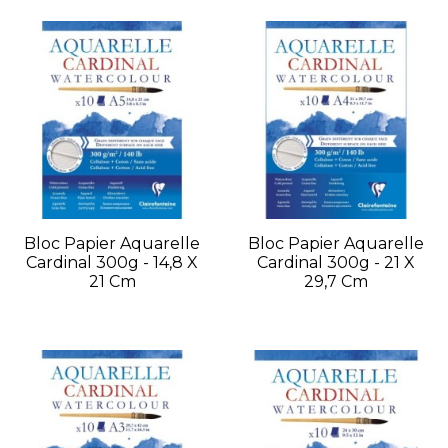
Bloc Papier Aquarelle
Bloc Papier Aquarelle
Cardinal 300g - 14,8 X
Cardinal 300g - 21 X
21 Cm
29,7 Cm