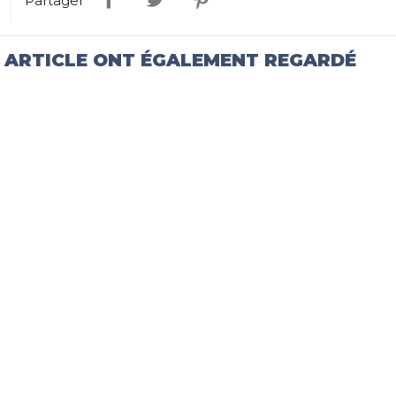
Partager
T ARTICLE ONT ÉGALEMENT REGARDÉ