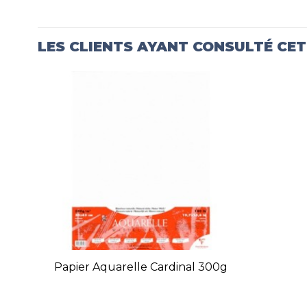
LES CLIENTS AYANT CONSULTÉ CE
Papier Aquarelle Cardinal 300g