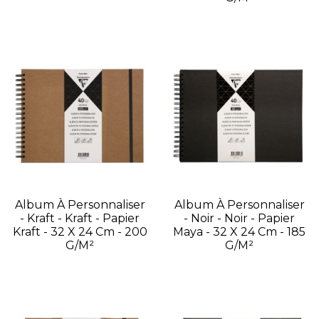
Album À Personnaliser
Album À Personnaliser
- Kraft - Kraft - Papier
- Noir - Noir - Papier
Kraft - 32 X 24 Cm - 200
Maya - 32 X 24 Cm - 185
G/m²
G/m²