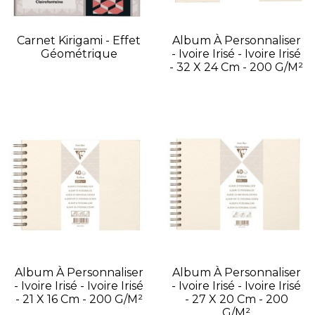
Carnet Kirigami - Effet
Album À Personnaliser
Géométrique
- Ivoire Irisé - Ivoire Irisé
- 32 X 24 Cm - 200 G/m²
Album À Personnaliser
Album À Personnaliser
- Ivoire Irisé - Ivoire Irisé
- Ivoire Irisé - Ivoire Irisé
- 21 X 16 Cm - 200 G/m²
- 27 X 20 Cm - 200
G/m²