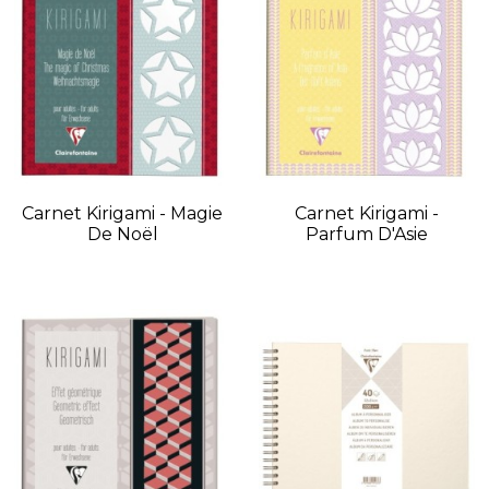
Carnet Kirigami - Magie
Carnet Kirigami -
De Noël
Parfum D'Asie