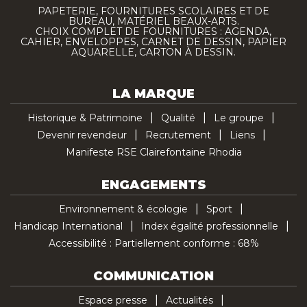
PAPETERIE, FOURNITURES SCOLAIRES ET DE
BUREAU, MATÉRIEL BEAUX-ARTS.
CHOIX COMPLET DE FOURNITURES : AGENDA,
CAHIER, ENVELOPPES, CARNET DE DESSIN, PAPIER
AQUARELLE, CARTON À DESSIN.
LA MARQUE
Historique & Patrimoine
Qualité
Le groupe
Devenir revendeur
Recrutement
Liens
Manifeste RSE Clairefontaine Rhodia
ENGAGEMENTS
Environnement & écologie
Sport
Handicap International
Index égalité professionnelle
Accessibilité : Partiellement conforme : 68%
COMMUNICATION
Espace presse
Actualités