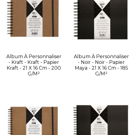
Album À Personnaliser
Album À Personnaliser
- Kraft - Kraft - Papier
- Noir - Noir - Papier
Kraft - 21 X 16 Cm - 200
Maya - 21 X 16 Cm - 185
G/m²
G/m²