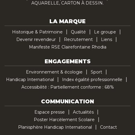
AQUARELLE, CARTON À DESSIN.
LA MARQUE
Historique & Patrimoine
Qualité
Le groupe
Devenir revendeur
Recrutement
Liens
Manifeste RSE Clairefontaine Rhodia
ENGAGEMENTS
Environnement & écologie
Sport
Handicap International
Index égalité professionnelle
Accessibilité : Partiellement conforme : 68%
COMMUNICATION
Espace presse
Actualités
Poster Harcèlement Scolaire
Planisphère Handicap International
Contact