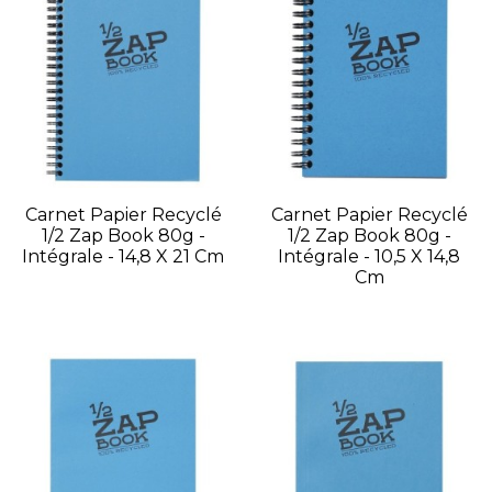
Carnet Papier Recyclé
Carnet Papier Recyclé
1/2 Zap Book 80g -
1/2 Zap Book 80g -
Intégrale - 14,8 X 21 Cm
Intégrale - 10,5 X 14,8
Cm