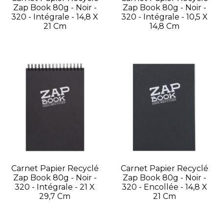
Zap Book 80g - Noir -
Zap Book 80g - Noir -
320 - Intégrale - 14,8 X
320 - Intégrale - 10,5 X
21 Cm
14,8 Cm
Carnet Papier Recyclé
Carnet Papier Recyclé
Zap Book 80g - Noir -
Zap Book 80g - Noir -
320 - Intégrale - 21 X
320 - Encollée - 14,8 X
29,7 Cm
21 Cm