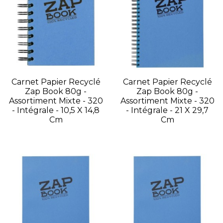
Carnet Papier Recyclé
Carnet Papier Recyclé
Zap Book 80g -
Zap Book 80g -
Assortiment Mixte - 320
Assortiment Mixte - 320
- Intégrale - 10,5 X 14,8
- Intégrale - 21 X 29,7
Cm
Cm