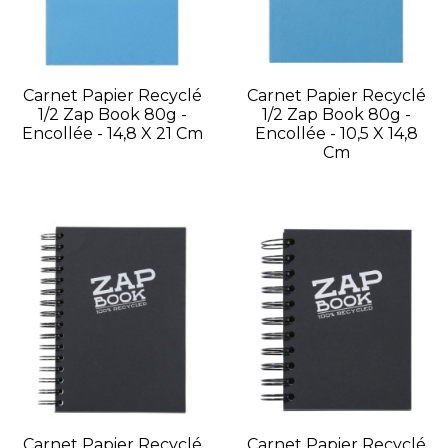
Carnet Papier Recyclé
Carnet Papier Recyclé
1/2 Zap Book 80g -
1/2 Zap Book 80g -
Encollée - 14,8 X 21 Cm
Encollée - 10,5 X 14,8
Cm
Carnet Papier Recyclé
Carnet Papier Recyclé