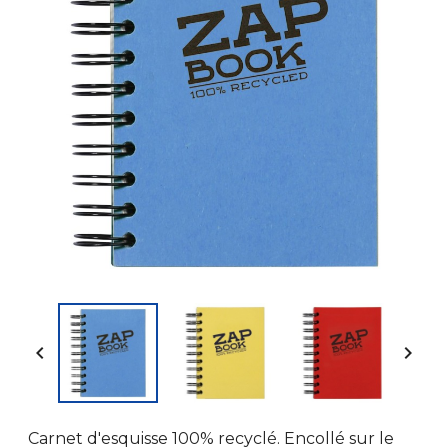


Carnet d'esquisse 100% recyclé. Encollé sur le