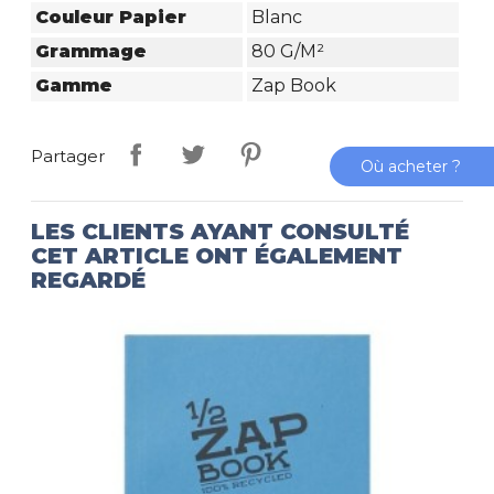
Couleur Papier
Blanc
Grammage
80 G/m²
Gamme
Zap Book
Partager
Où acheter ?
LES CLIENTS AYANT CONSULTÉ
CET ARTICLE ONT ÉGALEMENT
REGARDÉ