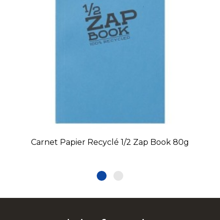
Carnet Papier Recyclé 1/2 Zap Book 80g