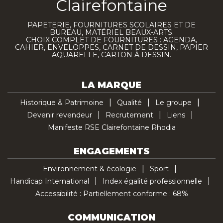
Clairefontaine
PAPETERIE, FOURNITURES SCOLAIRES ET DE
BUREAU, MATÉRIEL BEAUX-ARTS.
CHOIX COMPLET DE FOURNITURES : AGENDA,
CAHIER, ENVELOPPES, CARNET DE DESSIN, PAPIER
AQUARELLE, CARTON À DESSIN.
LA MARQUE
Historique & Patrimoine
Qualité
Le groupe
Devenir revendeur
Recrutement
Liens
Manifeste RSE Clairefontaine Rhodia
ENGAGEMENTS
Environnement & écologie
Sport
Handicap International
Index égalité professionnelle
Accessibilité : Partiellement conforme : 68%
COMMUNICATION