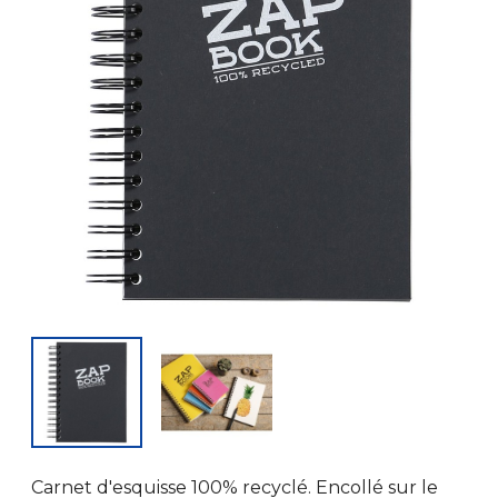
Carnet d'esquisse 100% recyclé. Encollé sur le