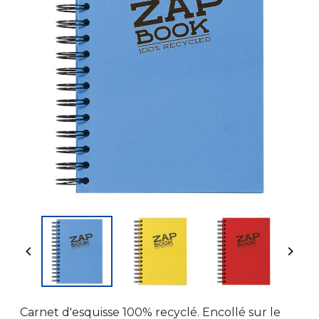


Carnet d'esquisse 100% recyclé. Encollé sur le