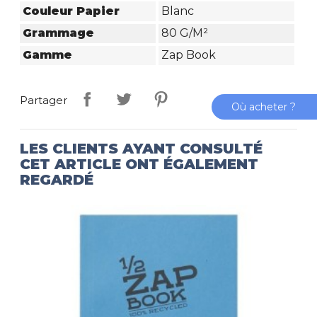
Couleur Papier
Blanc
Grammage
80 G/m²
Gamme
Zap Book
Partager
Où acheter ?
LES CLIENTS AYANT CONSULTÉ
CET ARTICLE ONT ÉGALEMENT
REGARDÉ