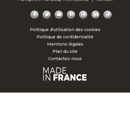
Facebook
Twitter
YouTube
Pinterest
Instagram
LinkedIn
TikTok
Politique d'utilisation des cookies
Politique de confidentialité
Mentions légales
Plan du site
Contactez-nous