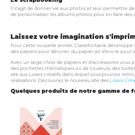
Le scrapbooking
Il s'agit de donner vie aux photos et leur permettre de
de personnaliser les albums photos pour en faire des
Laissez votre imagination s'imprim
Pour cette nouvelle année, Clairefontaine dévelop
des papiers pour décorer, du papier jet d'encre pour 
Avec un large choix de papiers et d'accessoires vous 
des pochettes thématiques ou de couleurs, des boîtes
site aux Loisirs créatifs, dans lequel vous pourrez ret
réalisations. Découvrez le nouveau site des
Loisirs Cré
Quelques produits de notre gamme de f