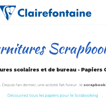
rnitures Scrapboo
ures scolaires et de bureau - Papiers 
Depuis l'an dernier, une activité fait fureur : le
scrapbook
.
Découvrez tous les papiers pour le Scrabooking