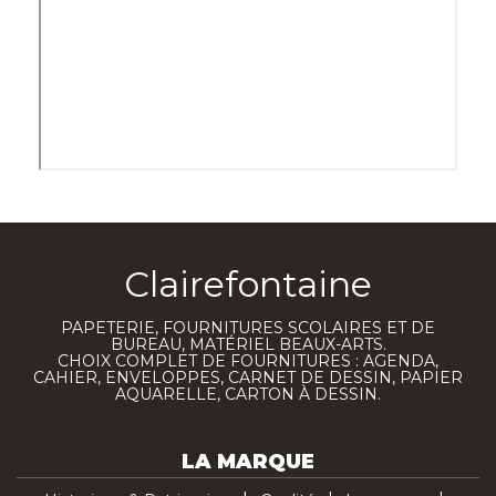
Clairefontaine
PAPETERIE, FOURNITURES SCOLAIRES ET DE
BUREAU, MATÉRIEL BEAUX-ARTS.
CHOIX COMPLET DE FOURNITURES : AGENDA,
CAHIER, ENVELOPPES, CARNET DE DESSIN, PAPIER
AQUARELLE, CARTON À DESSIN.
LA MARQUE