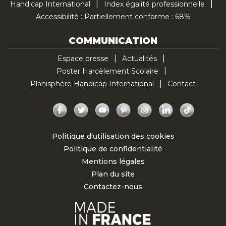
Handicap International
Index égalité professionnelle
Accessibilité : Partiellement conforme : 68%
COMMUNICATION
Espace presse
Actualités
Poster Harcèlement Scolaire
Planisphère Handicap International
Contact
Facebook
Twitter
YouTube
Pinterest
Instagram
LinkedIn
TikTok
Politique d'utilisation des cookies
Politique de confidentialité
Mentions légales
Plan du site
Contactez-nous