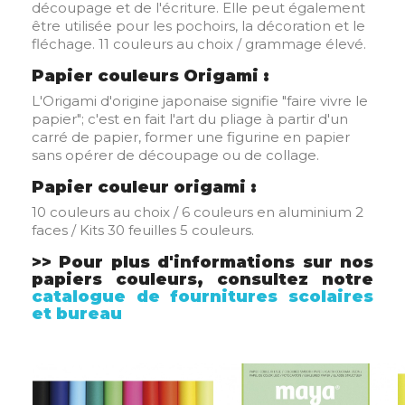
découpage et de l'écriture. Elle peut également
être utilisée pour les pochoirs, la décoration et le
fléchage. 11 couleurs au choix / grammage élevé.
Papier couleurs Origami
:
L'Origami d'origine japonaise signifie "faire vivre le
papier"; c'est en fait l'art du pliage à partir d'un
carré de papier, former une figurine en papier
sans opérer de découpage ou de collage.
Papier couleur origami
:
10 couleurs au choix / 6 couleurs en aluminium 2
faces / Kits 30 feuilles 5 couleurs.
>> Pour plus d'informations sur nos
papiers couleurs,
consultez notre
catalogue de fournitures scolaires
et bureau