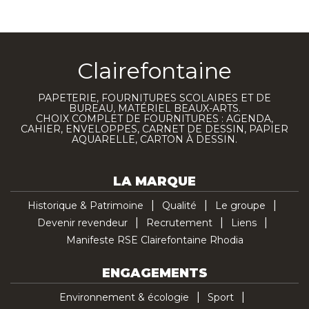
Clairefontaine
PAPETERIE, FOURNITURES SCOLAIRES ET DE
BUREAU, MATÉRIEL BEAUX-ARTS.
CHOIX COMPLET DE FOURNITURES : AGENDA,
CAHIER, ENVELOPPES, CARNET DE DESSIN, PAPIER
AQUARELLE, CARTON À DESSIN.
LA MARQUE
Historique & Patrimoine
Qualité
Le groupe
Devenir revendeur
Recrutement
Liens
Manifeste RSE Clairefontaine Rhodia
ENGAGEMENTS
Environnement & écologie
Sport