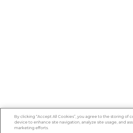
By clicking “Accept All Cookies”, you agree to the storing of 
device to enhance site navigation, analyze site usage, and assi
marketing efforts.