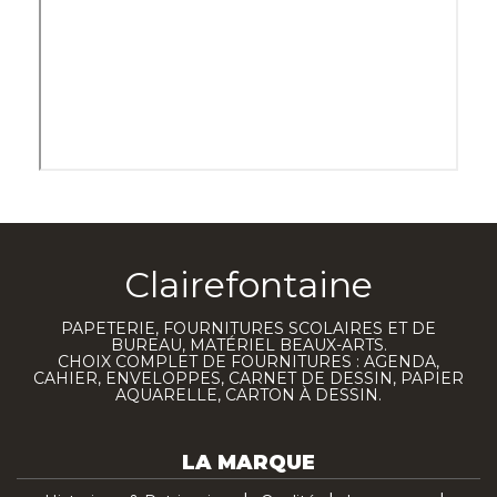
Clairefontaine
PAPETERIE, FOURNITURES SCOLAIRES ET DE
BUREAU, MATÉRIEL BEAUX-ARTS.
CHOIX COMPLET DE FOURNITURES : AGENDA,
CAHIER, ENVELOPPES, CARNET DE DESSIN, PAPIER
AQUARELLE, CARTON À DESSIN.
LA MARQUE