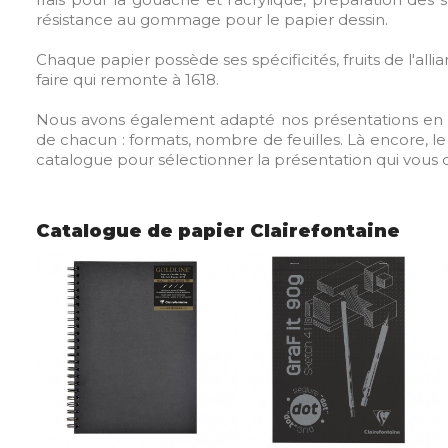
résistance au gommage pour le papier dessin.
Chaque papier possède ses spécificités, fruits de l'all
faire qui remonte à 1618.
Nous avons également adapté nos présentations en l
de chacun : formats, nombre de feuilles. Là encore, le 
catalogue pour sélectionner la présentation qui vous 
Catalogue de papier Clairefontaine