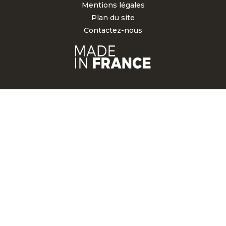
Mentions légales
Plan du site
Contactez-nous