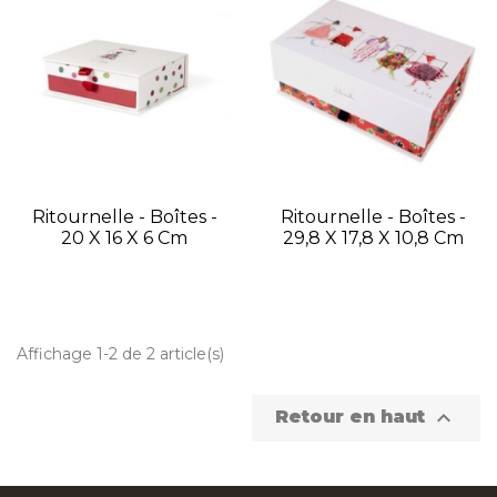
Ritournelle - Boîtes -
Ritournelle - Boîtes -
20 X 16 X 6 Cm
29,8 X 17,8 X 10,8 Cm
Affichage 1-2 de 2 article(s)

Retour en haut