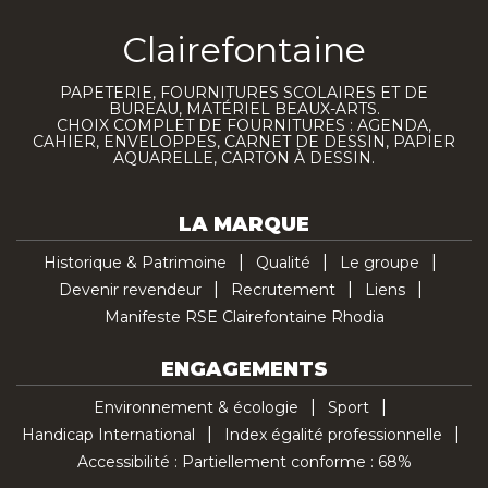
Clairefontaine
PAPETERIE, FOURNITURES SCOLAIRES ET DE
BUREAU, MATÉRIEL BEAUX-ARTS.
CHOIX COMPLET DE FOURNITURES : AGENDA,
CAHIER, ENVELOPPES, CARNET DE DESSIN, PAPIER
AQUARELLE, CARTON À DESSIN.
LA MARQUE
Historique & Patrimoine
Qualité
Le groupe
Devenir revendeur
Recrutement
Liens
Manifeste RSE Clairefontaine Rhodia
ENGAGEMENTS
Environnement & écologie
Sport
Handicap International
Index égalité professionnelle
Accessibilité : Partiellement conforme : 68%