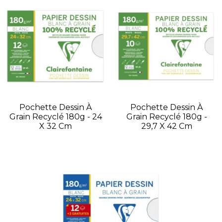
Pochette Dessin À
Pochette Dessin À
Grain Recyclé 180g - 24
Grain Recyclé 180g -
X 32 Cm
29,7 X 42 Cm