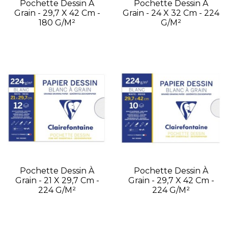
Pochette Dessin À
Pochette Dessin À
Grain - 29,7 X 42 Cm -
Grain - 24 X 32 Cm - 224
180 G/m²
G/m²
Pochette Dessin À
Pochette Dessin À
Grain - 21 X 29,7 Cm -
Grain - 29,7 X 42 Cm -
224 G/m²
224 G/m²