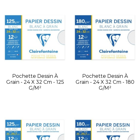
Pochette Dessin À
Pochette Dessin À
Grain - 24 X 32 Cm - 125
Grain - 24 X 32 Cm - 180
G/m²
G/m²