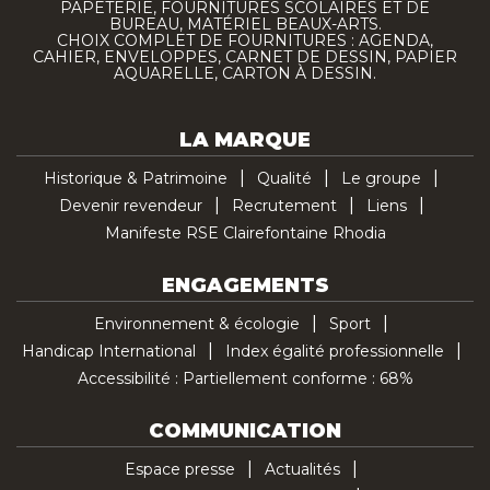
PAPETERIE, FOURNITURES SCOLAIRES ET DE
BUREAU, MATÉRIEL BEAUX-ARTS.
CHOIX COMPLET DE FOURNITURES : AGENDA,
CAHIER, ENVELOPPES, CARNET DE DESSIN, PAPIER
AQUARELLE, CARTON À DESSIN.
LA MARQUE
Historique & Patrimoine
Qualité
Le groupe
Devenir revendeur
Recrutement
Liens
Manifeste RSE Clairefontaine Rhodia
ENGAGEMENTS
Environnement & écologie
Sport
Handicap International
Index égalité professionnelle
Accessibilité : Partiellement conforme : 68%
COMMUNICATION
Espace presse
Actualités