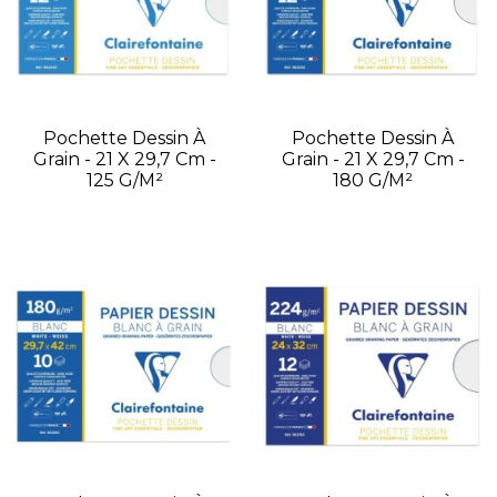
Pochette Dessin À
Pochette Dessin À
Grain - 21 X 29,7 Cm -
Grain - 21 X 29,7 Cm -
125 G/m²
180 G/m²