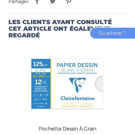
Partager
LES CLIENTS AYANT CONSULTÉ
CET ARTICLE ONT ÉGALEMENT
Où acheter ?
REGARDÉ
Pochette Dessin À Grain