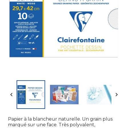


Papier à la blancheur naturelle. Un grain plus
marqué sur une face. Très polyvalent,