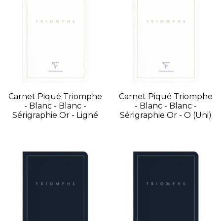
Carnet Piqué Triomphe
Carnet Piqué Triomphe
- Blanc - Blanc -
- Blanc - Blanc -
Sérigraphie Or - Ligné
Sérigraphie Or - O (uni)