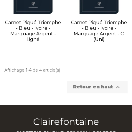
Carnet Piqué Triomphe
Carnet Piqué Triomphe
- Bleu - Ivoire -
- Bleu - Ivoire -
Marquage Argent -
Marquage Argent - O
Ligné
(uni)
Affichage 1-4 de 4 article(s)

Retour en haut
Clairefontaine