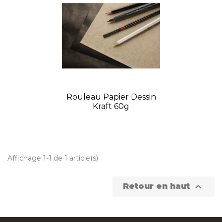
Rouleau Papier Dessin
Kraft 60g
Affichage 1-1 de 1 article(s)

Retour en haut