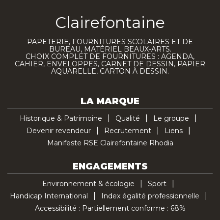
Clairefontaine
PAPETERIE, FOURNITURES SCOLAIRES ET DE
BUREAU, MATÉRIEL BEAUX-ARTS.
CHOIX COMPLET DE FOURNITURES : AGENDA,
CAHIER, ENVELOPPES, CARNET DE DESSIN, PAPIER
AQUARELLE, CARTON À DESSIN.
LA MARQUE
Historique & Patrimoine
Qualité
Le groupe
Devenir revendeur
Recrutement
Liens
Manifeste RSE Clairefontaine Rhodia
ENGAGEMENTS
Environnement & écologie
Sport
Handicap International
Index égalité professionnelle
Accessibilité : Partiellement conforme : 68%