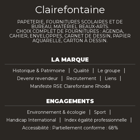
Clairefontaine
PAPETERIE, FOURNITURES SCOLAIRES ET DE
BUREAU, MATÉRIEL BEAUX-ARTS.
CHOIX COMPLET DE FOURNITURES : AGENDA,
CAHIER, ENVELOPPES, CARNET DE DESSIN, PAPIER
AQUARELLE, CARTON À DESSIN.
LA MARQUE
Historique & Patrimoine
Qualité
Le groupe
Devenir revendeur
Recrutement
Liens
Manifeste RSE Clairefontaine Rhodia
ENGAGEMENTS
Environnement & écologie
Sport
Handicap International
Index égalité professionnelle
Accessibilité : Partiellement conforme : 68%