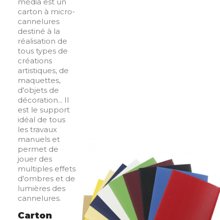
média est un
carton à micro-
cannelures
destiné à la
réalisation de
tous types de
créations
artistiques, de
maquettes,
d'objets de
décoration... Il
est le support
idéal de tous
les travaux
manuels et
permet de
jouer des
multiples effets
d'ombres et de
lumières des
cannelures.
Carton