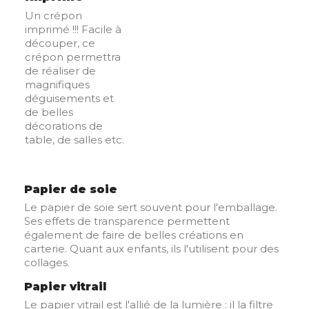
Un crépon
imprimé !!! Facile à
découper, ce
crépon permettra
de réaliser de
magnifiques
déguisements et
de belles
décorations de
table, de salles etc.
Papier de soie
Le papier de soie sert souvent pour l'emballage.
Ses effets de transparence permettent
également de faire de belles créations en
carterie. Quant aux enfants, ils l'utilisent pour des
collages.
Papier vitrail
Le papier vitrail est l'allié de la lumière : il la filtre