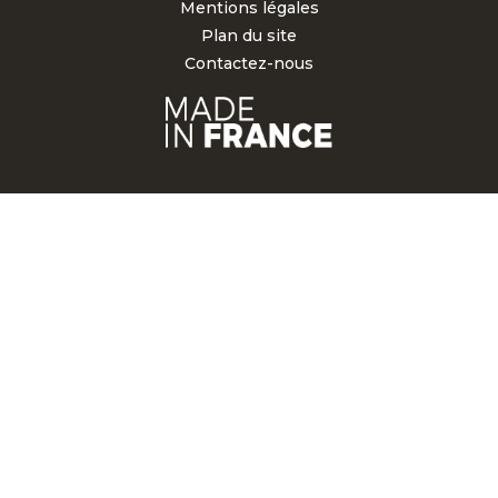
Mentions légales
Plan du site
Contactez-nous