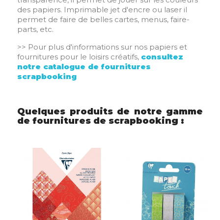
des papiers. Imprimable jet d'encre ou laser il
permet de faire de belles cartes, menus, faire-
parts, etc.
>> Pour plus d'informations sur nos papiers et
fournitures pour le loisirs créatifs,
consultez
notre catalogue de fournitures
scrapbooking
Quelques produits de notre gamme
de fournitures de scrapbooking :