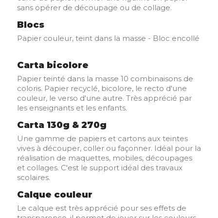
sans opérer de découpage ou de collage.
Blocs
Papier couleur, teint dans la masse - Bloc encollé
Carta bicolore
Papier teinté dans la masse 10 combinaisons de
coloris. Papier recyclé, bicolore, le recto d'une
couleur, le verso d'une autre. Très apprécié par
les enseignants et les enfants.
Carta 130g & 270g
Une gamme de papiers et cartons aux teintes
vives à découper, coller ou façonner. Idéal pour la
réalisation de maquettes, mobiles, découpages
et collages. C'est le support idéal des travaux
scolaires.
Calque couleur
Le calque est très apprécié pour ses effets de
transparence, il permet de jouer sur les couleurs