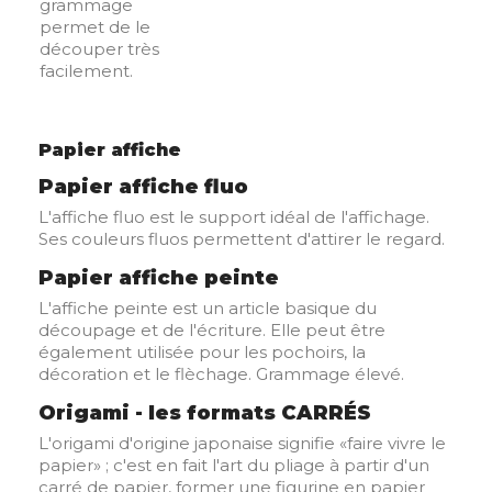
grammage
permet de le
découper très
facilement.
Papier affiche
Papier affiche fluo
L'affiche fluo est le support idéal de l'affichage.
Ses couleurs fluos permettent d'attirer le regard.
Papier affiche peinte
L'affiche peinte est un article basique du
découpage et de l'écriture. Elle peut être
également utilisée pour les pochoirs, la
décoration et le flèchage. Grammage élevé.
Origami - les formats CARRÉS
L'origami d'origine japonaise signifie «faire vivre le
papier» ; c'est en fait l'art du pliage à partir d'un
carré de papier, former une figurine en papier