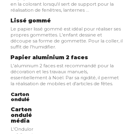
en la colorant lorsqu'il sert de support pour la
réalisation de fenêtres, lanternes …
Lissé gommé
Le papier lissé gommé est idéal pour réaliser ses
propres gommettes. L'enfant dessine et
découpe sa forme de gommette. Pour la coller, il
suffit de l'humidifier.
Papier aluminium 2 faces
L'aluminium 2 faces est recommandé pour la
décoration et les travaux manuels,
essentiellement à Noël. Par sa rigidité, il permet
la réalisation de mobiles et d'articles de fêtes.
Carton
ondulé
Carton
ondulé
média
L'Ondulor