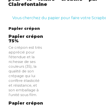
Clairefontaine
Vous cherchez du papier pour faire votre Scrapb
Papier crépon
Papier crépon
75%
Ce crépon est très
apprécié pour
l'étendue et la
richesse de ses
couleurs (35), la
qualité de son
crépage qui lui
confère élasticité
et résistance, et
son emballage à
l'unité sous film.
Papier crépon