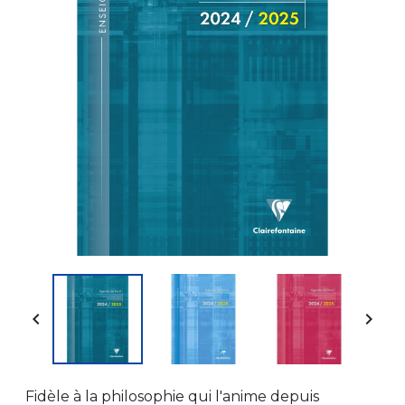


Fidèle à la philosophie qui l'anime depuis