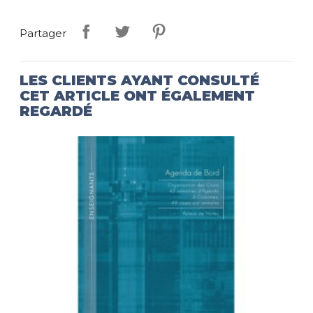
Partager
LES CLIENTS AYANT CONSULTÉ
CET ARTICLE ONT ÉGALEMENT
REGARDÉ