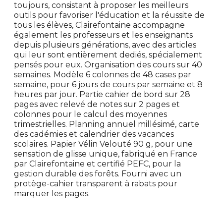
toujours, consistant à proposer les meilleurs
outils pour favoriser l'éducation et la réussite de
tous les élèves, Clairefontaine accompagne
également les professeurs et les enseignants
depuis plusieurs générations, avec des articles
qui leur sont entièrement dediés, spécialement
pensés pour eux. Organisation des cours sur 40
semaines. Modèle 6 colonnes de 48 cases par
semaine, pour 6 jours de cours par semaine et 8
heures par jour. Partie cahier de bord sur 28
pages avec relevé de notes sur 2 pages et
colonnes pour le calcul des moyennes
trimestrielles. Planning annuel millésimé, carte
des cadémies et calendrier des vacances
scolaires. Papier Vélin Velouté 90 g, pour une
sensation de glisse unique, fabriqué en France
par Clairefontaine et certifié PEFC, pour la
gestion durable des forêts. Fourni avec un
protège-cahier transparent à rabats pour
marquer les pages.