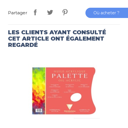
Partager
Où acheter ?
LES CLIENTS AYANT CONSULTÉ
CET ARTICLE ONT ÉGALEMENT
REGARDÉ