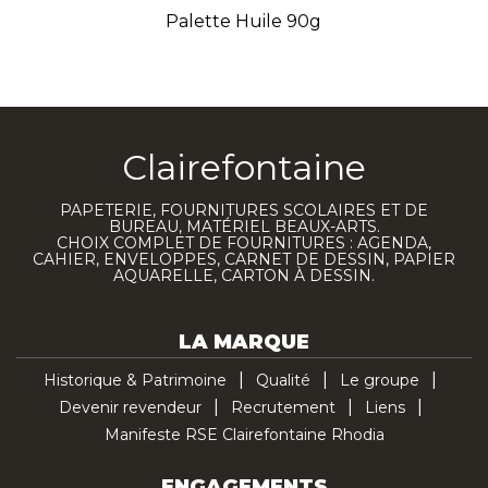
Palette Huile 90g
Clairefontaine
PAPETERIE, FOURNITURES SCOLAIRES ET DE
BUREAU, MATÉRIEL BEAUX-ARTS.
CHOIX COMPLET DE FOURNITURES : AGENDA,
CAHIER, ENVELOPPES, CARNET DE DESSIN, PAPIER
AQUARELLE, CARTON À DESSIN.
LA MARQUE
Historique & Patrimoine
Qualité
Le groupe
Devenir revendeur
Recrutement
Liens
Manifeste RSE Clairefontaine Rhodia
ENGAGEMENTS