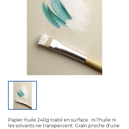
Papier huile 240g traité en surface : ni l'huile ni
les solvants ne transpercent. Grain proche d'une