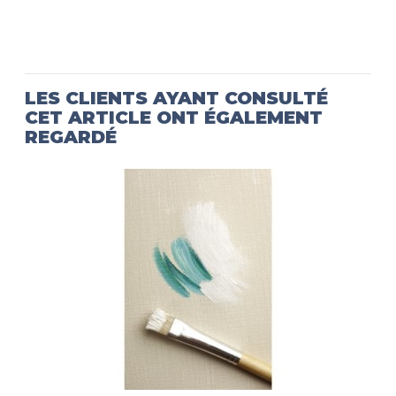
LES CLIENTS AYANT CONSULTÉ
CET ARTICLE ONT ÉGALEMENT
REGARDÉ