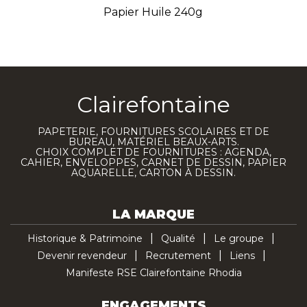
Papier Huile 240g
Clairefontaine
PAPETERIE, FOURNITURES SCOLAIRES ET DE
BUREAU, MATÉRIEL BEAUX-ARTS.
CHOIX COMPLET DE FOURNITURES : AGENDA,
CAHIER, ENVELOPPES, CARNET DE DESSIN, PAPIER
AQUARELLE, CARTON À DESSIN.
LA MARQUE
Historique & Patrimoine
Qualité
Le groupe
Devenir revendeur
Recrutement
Liens
Manifeste RSE Clairefontaine Rhodia
ENGAGEMENTS