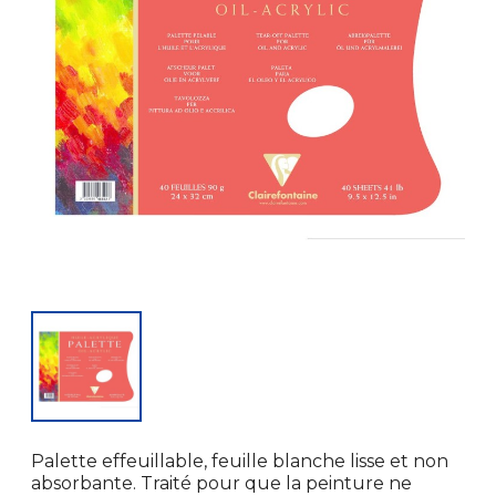
Palette effeuillable, feuille blanche lisse et non
absorbante. Traité pour que la peinture ne